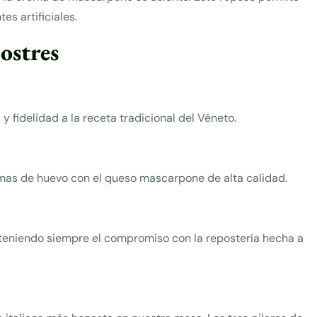
s artificiales.
ostres
y fidelidad a la receta tradicional del Véneto.
yemas de huevo con el queso mascarpone de alta calidad.
anteniendo siempre el compromiso con la repostería hecha a