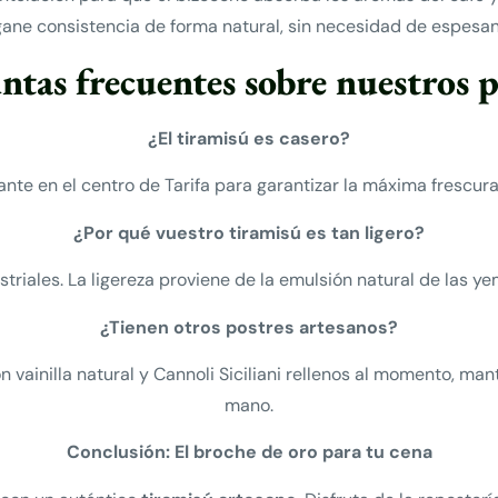
gane consistencia de forma natural, sin necesidad de espesante
ntas frecuentes sobre nuestros p
¿El tiramisú es casero?
nte en el centro de Tarifa para garantizar la máxima frescura 
¿Por qué vuestro tiramisú es tan ligero?
triales. La ligereza proviene de la emulsión natural de las 
¿Tienen otros postres artesanos?
n vainilla natural y Cannoli Siciliani rellenos al momento, m
mano.
Conclusión: El broche de oro para tu cena