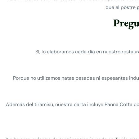
que el postre 
Pregu
Sí, lo elaboramos cada día en nuestro restaura
Porque no utilizamos natas pesadas ni espesantes indus
Además del tiramisú, nuestra carta incluye Panna Cotta co